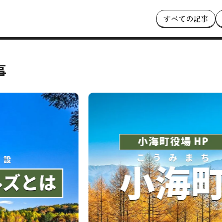
すべての記事
事