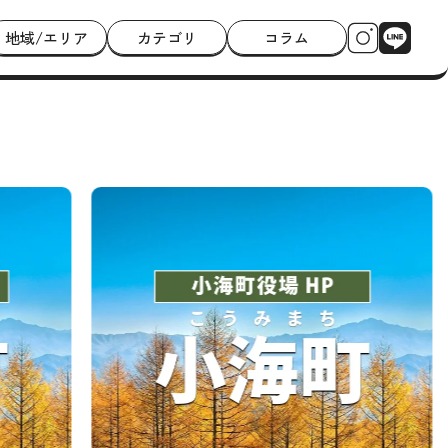
地域/エリア
カテゴリ
コラム