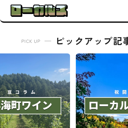
ピックアップ記
PICK UP