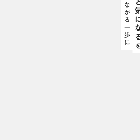
地域とつながる一歩に
ちょっと気