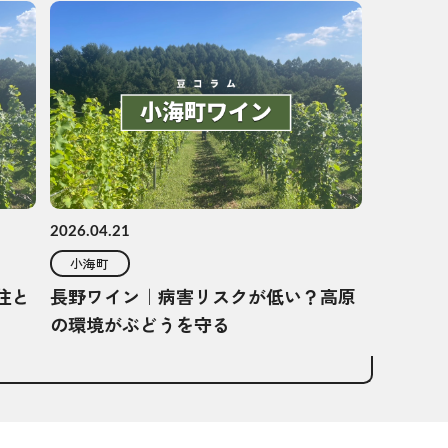
2026.04.21
小海町
住と
長野ワイン｜病害リスクが低い？高原
の環境がぶどうを守る