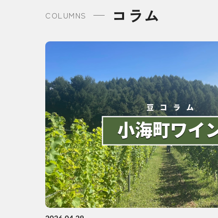
コラム
COLUMNS