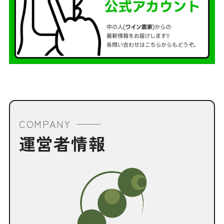
COMPANY
運営者情報