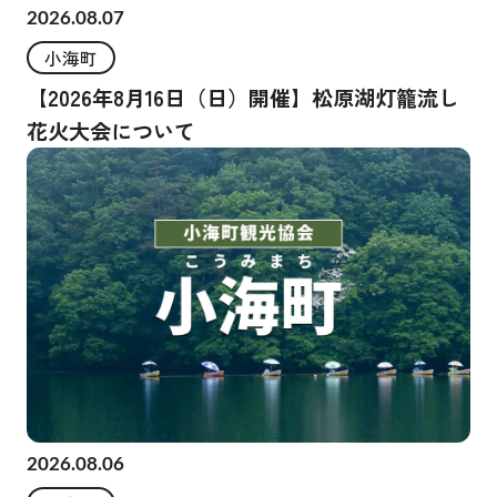
2026.08.07
小海町
【2026年8月16日（日）開催】松原湖灯籠流し
花火大会について
2026.08.06