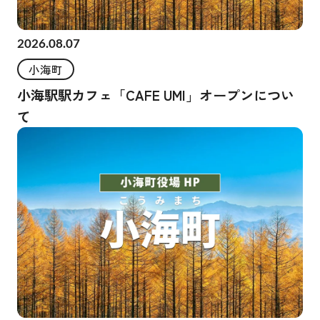
2026.08.07
小海町
小海駅駅カフェ「CAFE UMI」オープンについ
て