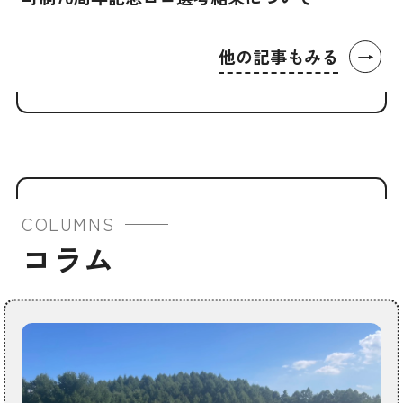
→
他の記事もみる
COLUMNS
コラム