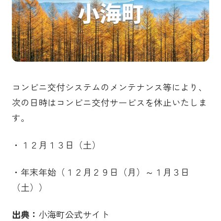
コンビニ交付システムのメンテナンス等により、
次の日時はコンビニ交付サービスを休止いたしま
す。
・１２月１３日（土）
・年末年始（１２月２９日（月）～１月３日
（土））
出典：
小海町公式サイト