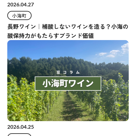
2026.04.27
小海町
長野ワイン｜補酸しないワインを造る？小海の
酸保持力がもたらすブランド価値
2026.04.25