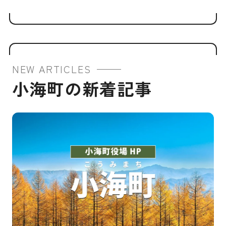
NEW ARTICLES
小海町の新着記事