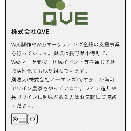
株式会社QVE
Web制作やWebマーケティング全般の支援事業
を行っています。拠点は長野県小海町で、
Webマーケ支援、地域イベント等を通じて地
域活性化にも取り組んでいます。
別法人(株式会社ノーマンズ)ですが、小海町
でワイン農家もやっています。ワイン造りや
長野ワインに興味がある方はお気軽にご連絡
ください。