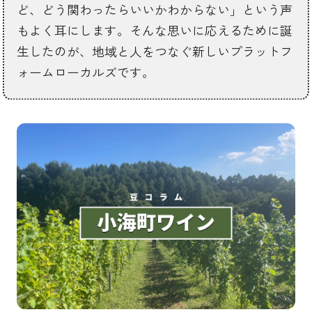
ど、どう関わったらいいかわからない」という声
もよく耳にします。そんな思いに応えるために誕
生したのが、地域と人をつなぐ新しいプラットフ
ォームローカルズです。