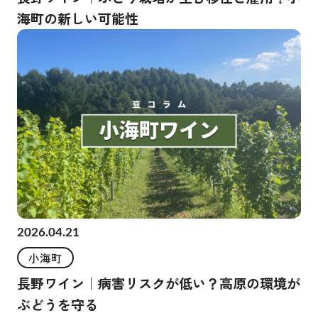
海町の新しい可能性
2026.04.21
小海町
長野ワイン｜病害リスクが低い？高原の環境が
ぶどうを守る