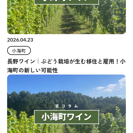
2026.04.23
小海町
長野ワイン｜ぶどう栽培が生む移住と雇用！小
海町の新しい可能性