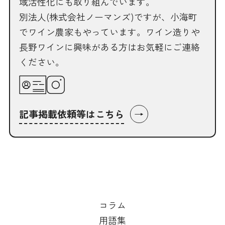
域活性化にも取り組んでいます。
別法人(株式会社ノーマンズ)ですが、小海町
でワイン農家もやっています。ワイン造りや
長野ワインに興味がある方はお気軽にご連絡
ください。
→
記事掲載依頼等はこちら
コラム
用語集