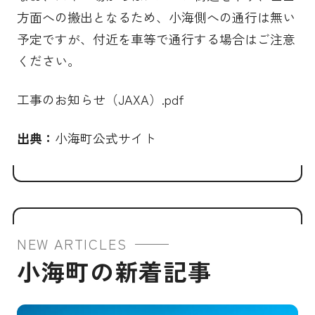
方面への搬出となるため、小海側への通行は無い
予定ですが、付近を車等で通行する場合はご注意
ください。
工事のお知らせ（JAXA）.pdf
出典：
小海町公式サイト
NEW ARTICLES
小海町の新着記事