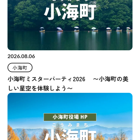
2026.08.06
小海町
小海町ミスターパーティ2026 〜小海町の美
しい星空を体験しよう〜