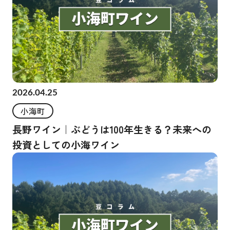
2026.04.25
小海町
長野ワイン｜ぶどうは100年生きる？未来への
投資としての小海ワイン