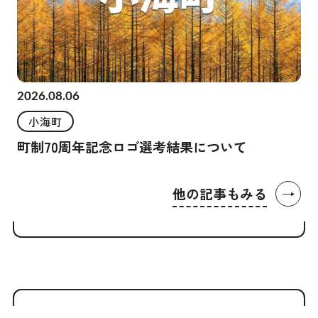
2026.08.06
小海町
町制70周年記念ロゴ選考結果について
→
他の記事もみる