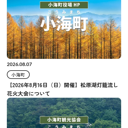
2026.08.07
小海町
【2026年8月16日（日）開催】松原湖灯籠流し
花火大会について