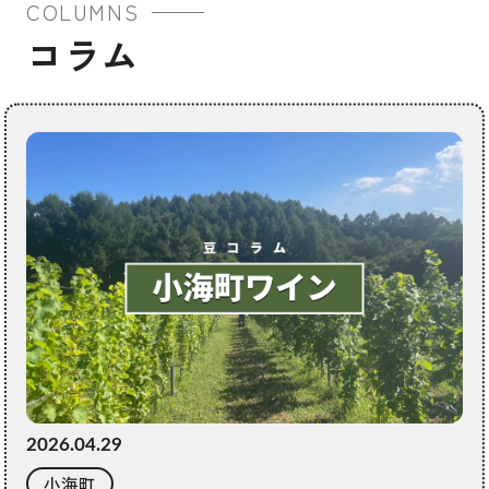
COLUMNS
コラム
2026.04.29
小海町