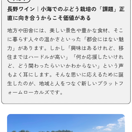
長野ワイン｜小海でのぶどう栽培の「課題」正
直に向き合うからこそ価値がある
地方や田舎には、美しい景色や豊かな食材、そこ
に暮らす人々の温かさといった「都会にはない魅
力」があります。しかし「興味はあるけれど、移
住まではハードルが高い」「何か応援したいけれ
ど、どう関わったらいいかわからない」という声
もよく耳にします。そんな思いに応えるために誕
生したのが、地域と人をつなぐ新しいプラットフ
ォームローカルズです。