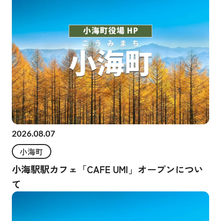
2026.08.07
小海町
小海駅駅カフェ「CAFE UMI」オープンについ
て