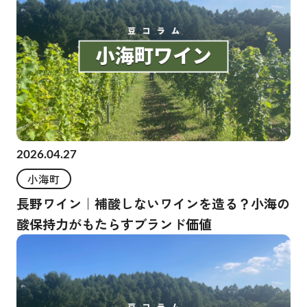
2026.04.27
小海町
長野ワイン｜補酸しないワインを造る？小海の
酸保持力がもたらすブランド価値