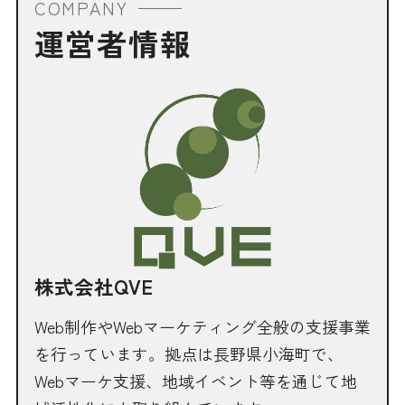
COMPANY
運営者情報
株式会社QVE
Web制作やWebマーケティング全般の支援事業
を行っています。拠点は長野県小海町で、
Webマーケ支援、地域イベント等を通じて地