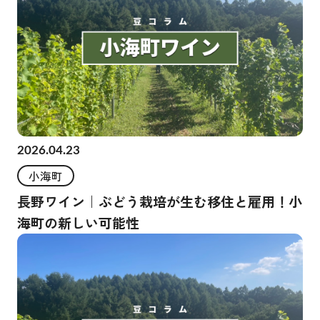
2026.04.23
小海町
長野ワイン｜ぶどう栽培が生む移住と雇用！小
海町の新しい可能性