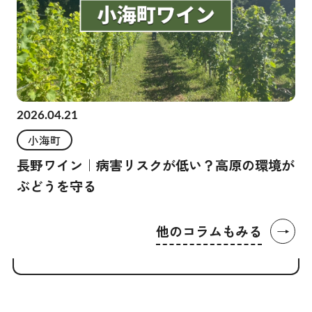
2026.04.21
小海町
長野ワイン｜病害リスクが低い？高原の環境が
ぶどうを守る
→
他のコラムもみる