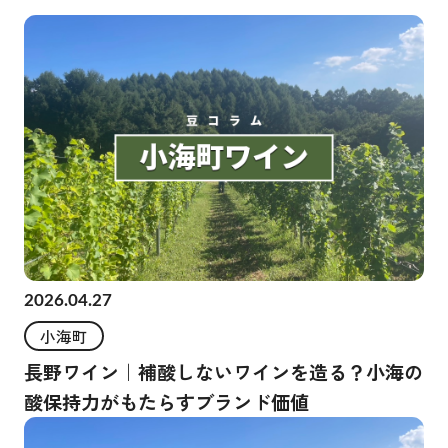
2026.04.27
小海町
長野ワイン｜補酸しないワインを造る？小海の
酸保持力がもたらすブランド価値