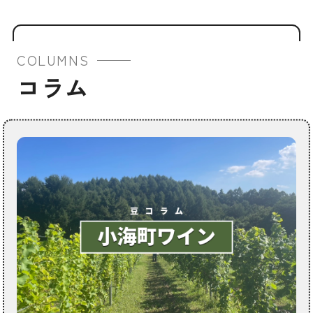
COLUMNS
コラム