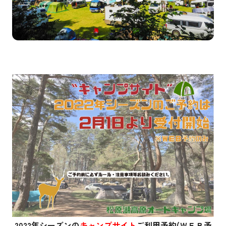
2022年シーズンの
キャンプサイト
ご利用予約(ＷＥＢ予