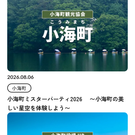
2026.08.06
小海町
小海町ミスターパーティ2026 〜小海町の美
しい星空を体験しよう〜