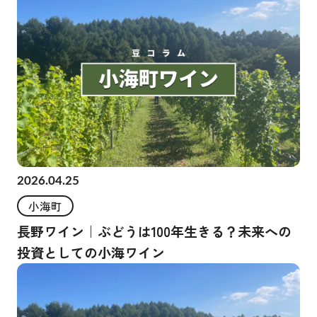
2026.04.25
小海町
長野ワイン｜ぶどうは100年生きる？未来への
投資としての小海ワイン