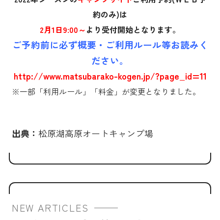
約のみ)は
2月1日9:00～
より受付開始となります。
ご予約前に必ず概要・ご利用ルール等お読みく
ださい。
http://www.matsubarako-kogen.jp/?page_id=11
※一部「利用ルール」「料金」が変更となりました。
出典：
松原湖高原オートキャンプ場
NEW ARTICLES