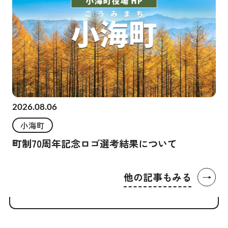
2026.08.06
小海町
町制70周年記念ロゴ選考結果について
→
他の記事もみる