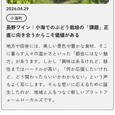
2026.04.29
小海町
長野ワイン｜小海でのぶどう栽培の「課題」正
直に向き合うからこそ価値がある
地方や田舎には、美しい景色や豊かな食材、そこ
に暮らす人々の温かさといった「都会にはない魅
力」があります。しかし「興味はあるけれど、移
住まではハードルが高い」「何か応援したいけれ
ど、どう関わったらいいかわからない」という声
もよく耳にします。そんな思いに応えるために誕
生したのが、地域と人をつなぐ新しいプラットフ
ォームローカルズです。