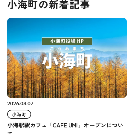
小海町の新着記事
2026.08.07
小海町
小海駅駅カフェ「CAFE UMI」オープンについ