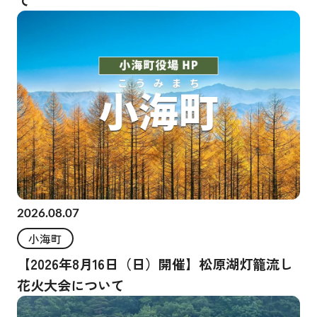
て
2026.08.07
小海町
【2026年8月16日（日）開催】松原湖灯籠流し
花火大会について