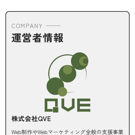
COMPANY
運営者情報
株式会社QVE
Web制作やWebマーケティング全般の支援事業