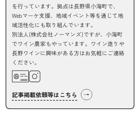
を行っています。拠点は長野県小海町で、
Webマーケ支援、地域イベント等を通じて地
域活性化にも取り組んでいます。
別法人(株式会社ノーマンズ)ですが、小海町
でワイン農家もやっています。ワイン造りや
長野ワインに興味がある方はお気軽にご連絡
ください。
→
記事掲載依頼等はこちら