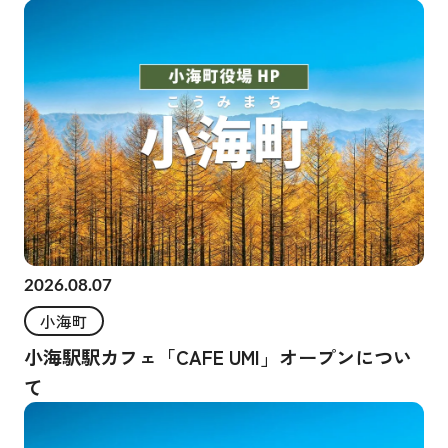
2026.08.07
小海町
小海駅駅カフェ「CAFE UMI」オープンについ
て