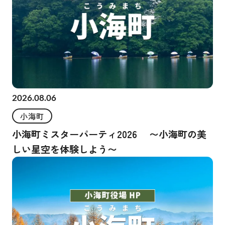
2026.08.06
小海町
小海町ミスターパーティ2026 〜小海町の美
しい星空を体験しよう〜