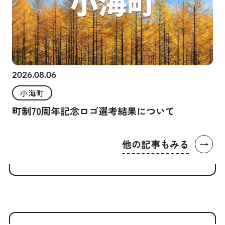
2026.08.06
小海町
町制70周年記念ロゴ選考結果について
→
他の記事もみる