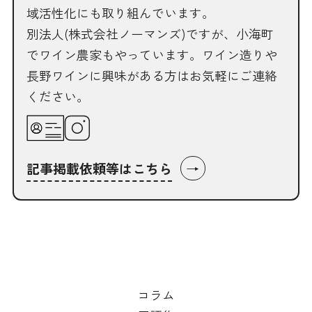
域活性化にも取り組んでいます。
別法人(株式会社ノーマンズ)ですが、小海町
でワイン農家もやっています。ワイン造りや
長野ワインに興味がある方はお気軽にご連絡
ください。
→
記事掲載依頼等はこちら
コラム