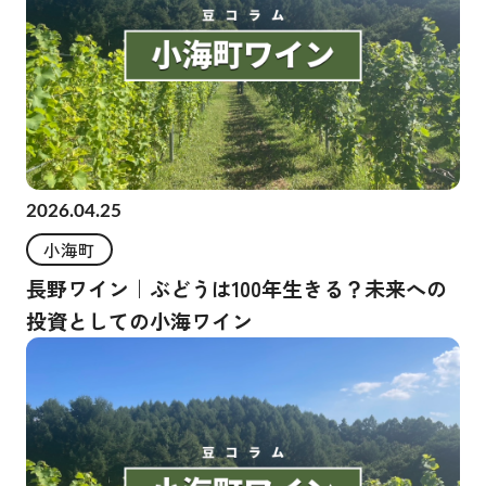
2026.04.25
小海町
長野ワイン｜ぶどうは100年生きる？未来への
投資としての小海ワイン