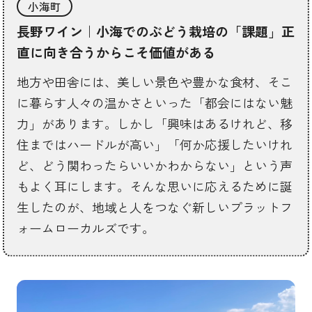
小海町
長野ワイン｜小海でのぶどう栽培の「課題」正
直に向き合うからこそ価値がある
地方や田舎には、美しい景色や豊かな食材、そこ
に暮らす人々の温かさといった「都会にはない魅
力」があります。しかし「興味はあるけれど、移
住まではハードルが高い」「何か応援したいけれ
ど、どう関わったらいいかわからない」という声
もよく耳にします。そんな思いに応えるために誕
生したのが、地域と人をつなぐ新しいプラットフ
ォームローカルズです。