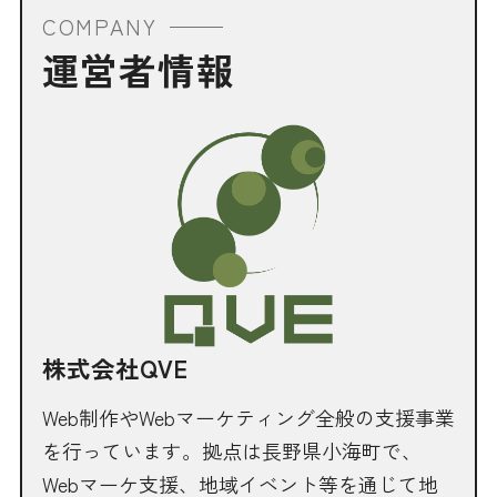
COMPANY
運営者情報
株式会社QVE
Web制作やWebマーケティング全般の支援事業
を行っています。拠点は長野県小海町で、
Webマーケ支援、地域イベント等を通じて地