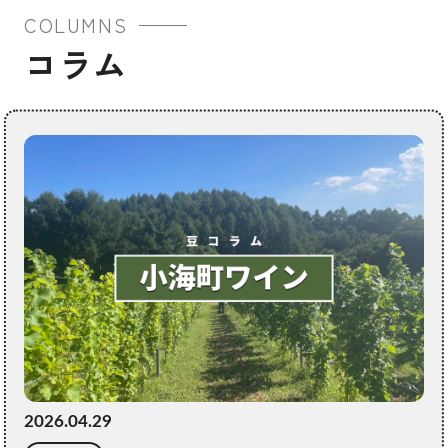
COLUMNS
コラム
2026.04.29