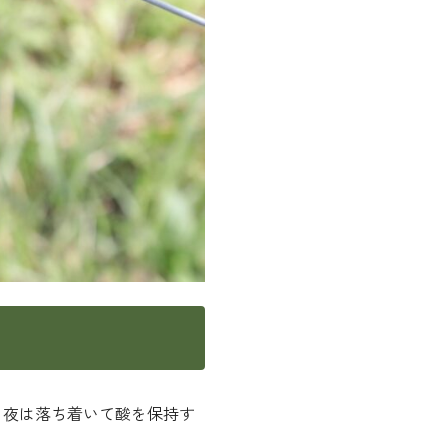
、夜は落ち着いて酸を保持す