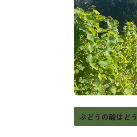
ぶどうの酸はど