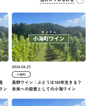
2026.04.25
小海町
造
長野ワイン｜ぶどうは100年生きる？
ラン
未来への投資としての小海ワイン