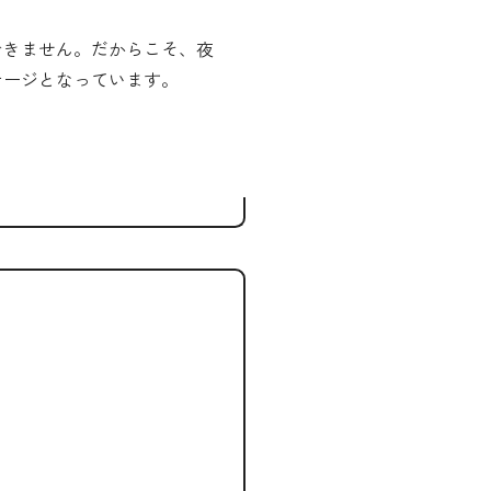
できません。だからこそ、夜
テージとなっています。