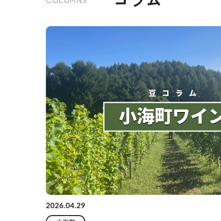
2026.04.29