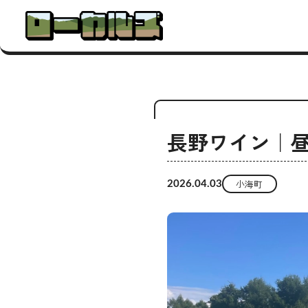
長野ワイン｜
小海町
2026.04.03