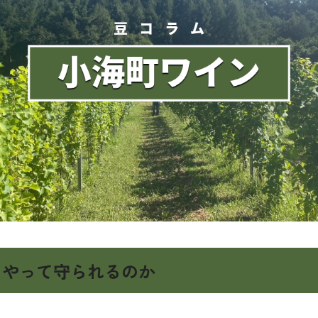
うやって守られるのか